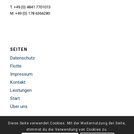
T. +49 (0) 4841 7701013
M. +49 (0) 178 6366280
SEITEN
Datenschutz
Flotte
Impressum
Kontakt
Leistungen
Start
Über uns
Diese Seite verwendet Cookies. Mit der Weiternutzung der Seite,
stimmst du die Verwendung von Cookies zu.