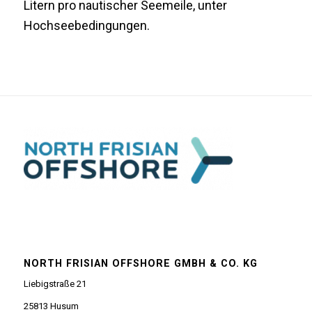
Litern pro nautischer Seemeile, unter
Hochseebedingungen.
NORTH FRISIAN OFFSHORE GMBH & CO. KG
Liebigstraße 21
25813 Husum