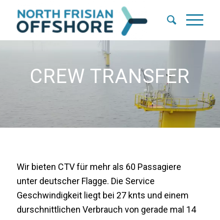
CREW TRANSFER
Wir bieten CTV für mehr als 60 Passagiere
unter deutscher Flagge. Die Service
Geschwindigkeit liegt bei 27 knts und einem
durschnittlichen Verbrauch von gerade mal 14